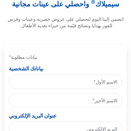
®
سيميلاك
واحصلي على عينات مجانية
انضمي إلينا اليوم لتحصلي على عروض حصرية وعينات وفرص
للفوز بهدايا ونصائح قيّمة من خبراء تغذية الأطفال.
بيانات مطلوبة*
بياناتك الشخصية
عنوان البريد الإلكتروني