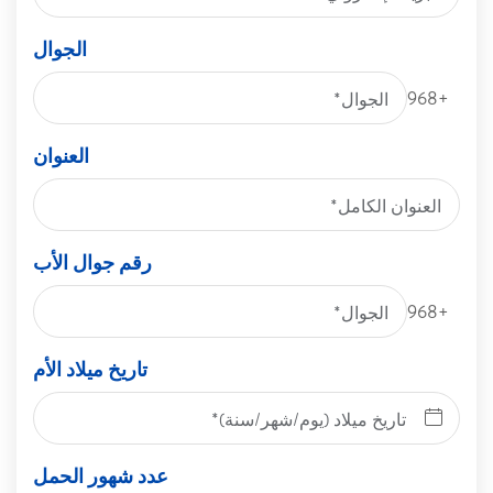
الجوال
+968
العنوان
رقم جوال الأب
+968
تاريخ ميلاد الأم
عدد شهور الحمل