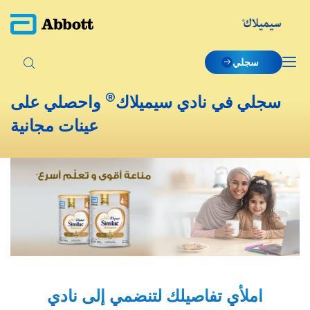
سجلي
®
سجلي في نادي سيميلاك
واحصلي على
عينات مجانية
املأي تفاصيلك لتنضمي إلى نادي