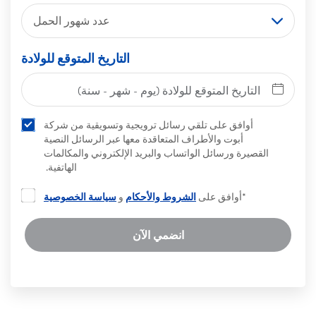
عدد شهور الحمل
التاريخ المتوقع للولادة
أوافق على تلقي رسائل ترويجية وتسويقية من شركة
أبوت والأطراف المتعاقدة معها عبر الرسائل النصية
القصيرة ورسائل الواتساب والبريد الإلكتروني والمكالمات
الهاتفية.
*أوافق على
الشروط والأحكام
و
سياسة الخصوصية
انضمي الآن