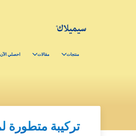
منتجات
مقالات
احصلي الآن
تركيبة متطورة ل