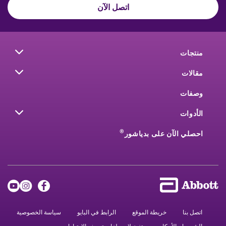
اتصل الآن
منتجات
مقالات
وصفات
الأدوات
®
احصلي الآن على بدياشور
اتصل بنا
خريطة الموقع
الرابط في البايو
سياسة الخصوصية