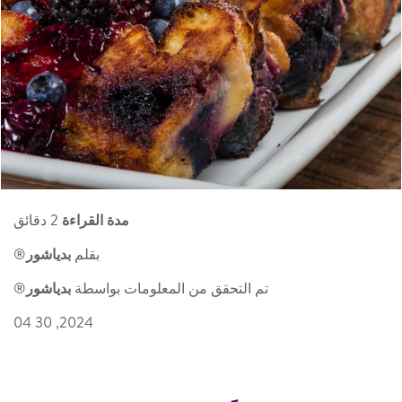
مدة القراءة
2 دقائق
بقلم
بدياشور
®
تم التحقق من المعلومات بواسطة
بدياشور
®
2024, 30 04