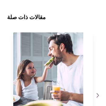
مقالات ذات صلة
Previous
Next