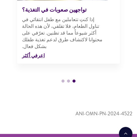
تواجهين صعوبات في التغذية؟
إذا كنتِ تتعاملين مع طفل انتقائي في
تناول الطعام، فلا تقلقي، لأن هذه الحالة
أكثر شيوعاً مما قد تظنين. تعرّفي على
محتوانا لاكتشاف طرق لدعم تغذية طفلك
بشكل فعال.
اعرفي أكثر
ANI-OMN-PN-2024-4522