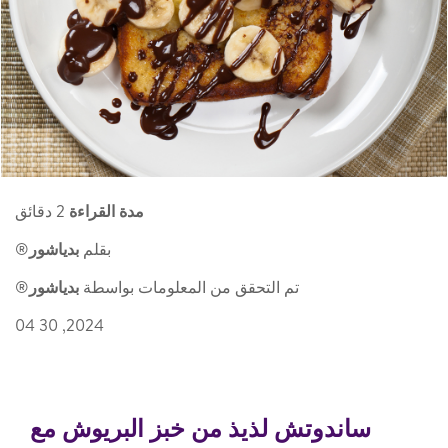
مدة القراءة
2 دقائق
بقلم
بدياشور
®
تم التحقق من المعلومات بواسطة
بدياشور
®
2024, 30 04
ساندوتش لذيذ من خبز البريوش مع