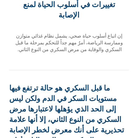
ت في أسلوب الحياة لمنع
الإصابة
وب حياة صحي، يشمل نظام غذائي متوازن
ضة، أمرٌ مهم جداً للتحكم بمرحلة ما قبل
قاية من مرض السكري من النوع الثاني.
ل السكري هو حالة ترتفع فيها
ت السكر في الدم ولكن ليس
د الذي يؤهلها لاعتبارها مرض
 النوع الثاني، إلا أنها علامة
على أنك معرض لخطر الإصابة