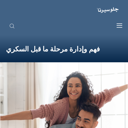
وإدارة مرحلة ما قبل السكري