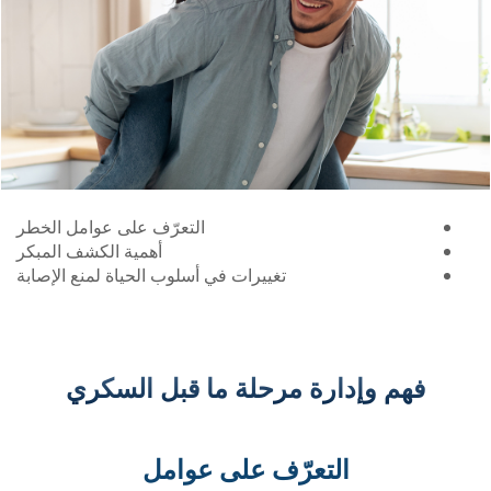
التعرّف على عوامل الخطر
أهمية الكشف المبكر
تغييرات في أسلوب الحياة لمنع الإصابة
ارة مرحلة ما قبل السكري
لتعرّف على عوامل