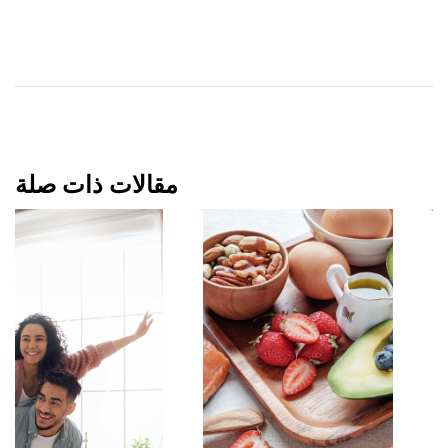
مقالات ذات صلة