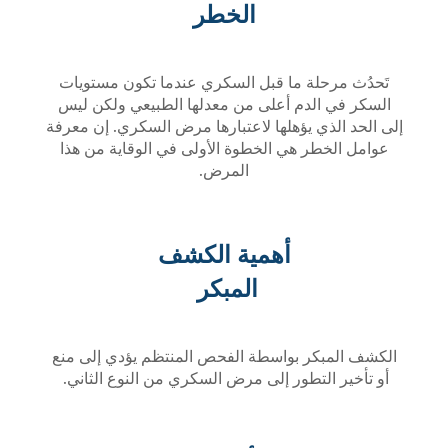
الخطر
ة ما قبل السكري عندما تكون مستويات
دم أعلى من معدلها الطبيعي ولكن ليس
 يؤهلها لاعتبارها مرض السكري. إن معرفة
 هي الخطوة الأولى في الوقاية من هذا
المرض.
أهمية الكشف
المبكر
ر بواسطة الفحص المنتظم يؤدي إلى منع
تطور إلى مرض السكري من النوع الثاني.