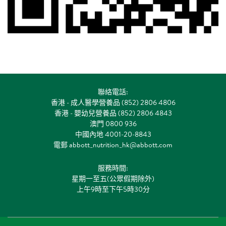
聯絡電話:
香港 - 成人醫學營養品 (852) 2806 4806
香港 - 嬰幼兒營養品 (852) 2806 4843
澳門 0800 936
中國內地 4001-20-8843
電郵
abbott_nutrition_hk@abbott.com
服務時間:
星期一至五(公眾假期除外)
上午9時至下午5時30分