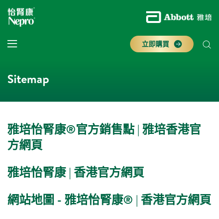
立即購買
Sitemap
雅培怡腎康®官方銷售點 | 雅培香港官
方網頁
雅培怡腎康 | 香港官方網頁
網站地圖 - 雅培怡腎康® | 香港官方網頁