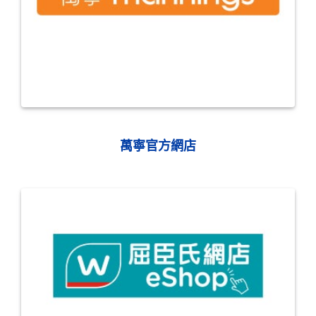
萬寧官方網店