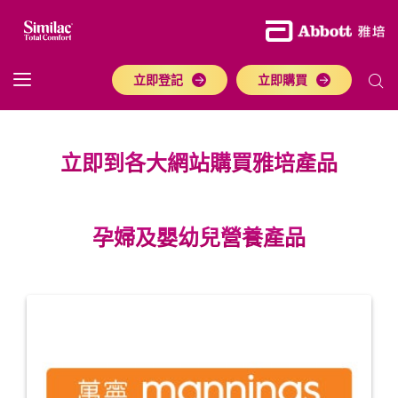
立即登記
立即購買
立即到各大網站購買雅培產品
孕婦及嬰幼兒營養產品