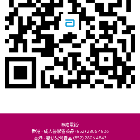
聯絡電話:
香港 - 成人醫學營養品 (852) 2806 4806
香港 - 嬰幼兒營養品 (852) 2806 4843