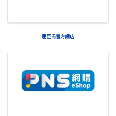
屈臣氏官方網店