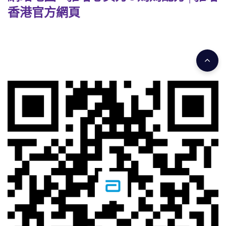
香港官方網頁