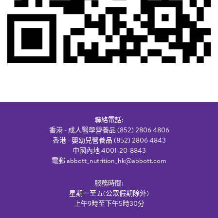
聯絡電話:
香港 - 成人醫學營養品 (852) 2806 4806
香港 - 嬰幼兒營養品 (852) 2806 4843
中國內地 4001-20-8843
電郵
abbott_nutrition_hk@abbott.com
服務時間:
星期一至五(公眾假期除外)
上午9時至下午5時30分