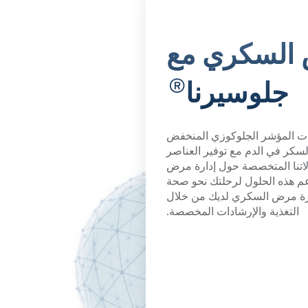
 السكري مع
®
جلوسيرنا
ت المؤشر الجلوكوزي المنخفض
سكر في الدم مع توفير العناصر
الاتنا المتخصصة حول إدارة مرض
 هذه الحلول لرحلتك نحو صحة
رة مرض السكري لديك من خلال
التغذية والإرشادات المخصصة.