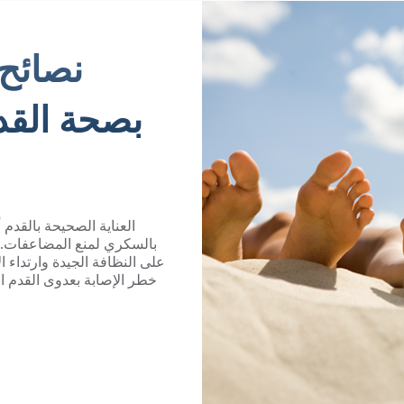
نصائح 
بصحة الق
العناية الصحيحة بالقدم
بالسكري لمنع المضاعفات. 
على النظافة الجيدة وارتداء 
خطر الإصابة بعدوى القدم 