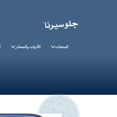
المنتجات
الأدوات والمصادر
أ