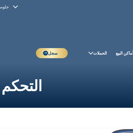
جلوسي
ماكن البيع
الحملات
سجل
التحكم