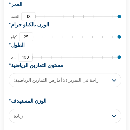
العمر*
السنة
الوزن بالكيلو جرام*
كيلو
الطول*
سم
مستوى التمارين الرياضية*
راحة في السرير (لا أمارس التمارين الرياضية)
الوزن المستهدف*
زيادة