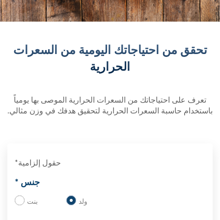
تحقق من احتياجاتك اليومية من السعرات
الحرارية
تعرف على احتياجاتك من السعرات الحرارية الموصى بها يومياً
باستخدام حاسبة السعرات الحرارية لتحقيق هدفك في وزن مثالي.
حقول إلزامية*
جنس *
ولد
بنت