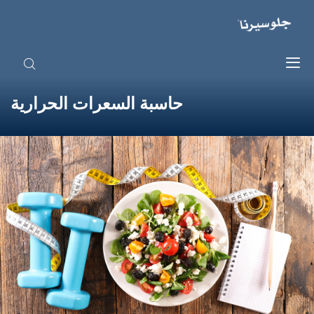
حاسبة السعرات الحرارية