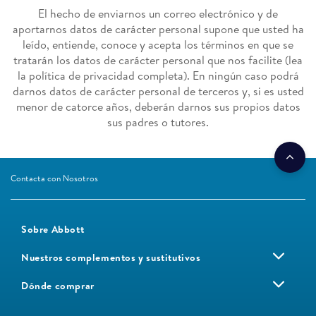
El hecho de enviarnos un correo electrónico y de
aportarnos datos de carácter personal supone que usted ha
leído, entiende, conoce y acepta los términos en que se
tratarán los datos de carácter personal que nos facilite (lea
la política de privacidad completa). En ningún caso podrá
darnos datos de carácter personal de terceros y, si es usted
menor de catorce años, deberán darnos sus propios datos
sus padres o tutores.
Contacta con Nosotros
Sobre Abbott
Nuestros complementos y sustitutivos
Dónde comprar