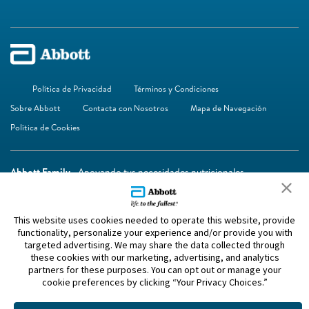
Política de Privacidad
Términos y Condiciones
Sobre Abbott
Contacta con Nosotros
Mapa de Navegación
Política de Cookies
Abbott Family
- Apoyando tus necesidades nutricionales
This website uses cookies needed to operate this website, provide
functionality, personalize your experience and/or provide you with
targeted advertising. We may share the data collected through
these cookies with our marketing, advertising, and analytics
partners for these purposes. You can opt out or manage your
cookie preferences by clicking “Your Privacy Choices.”