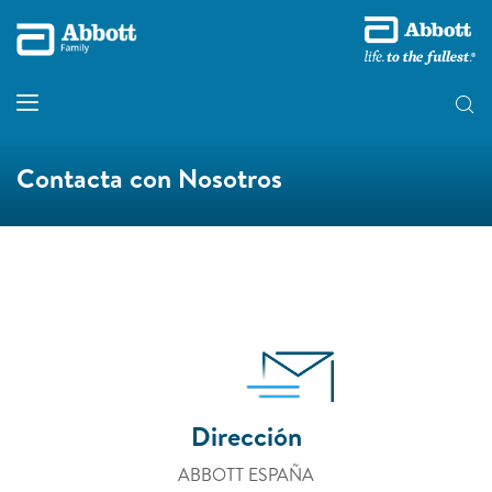
Contacta con Nosotros
Dirección
ABBOTT ESPAÑA