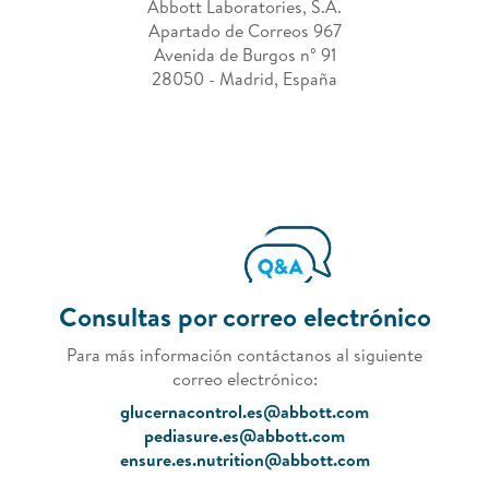
Abbott Laboratories, S.A.
Apartado de Correos 967
Avenida de Burgos nº 91
28050 - Madrid, España
Consultas por correo electrónico
Para más información contáctanos al siguiente
correo electrónico:
glucernacontrol.es@abbott.com
pediasure.es@abbott.com
ensure.es.nutrition@abbott.com