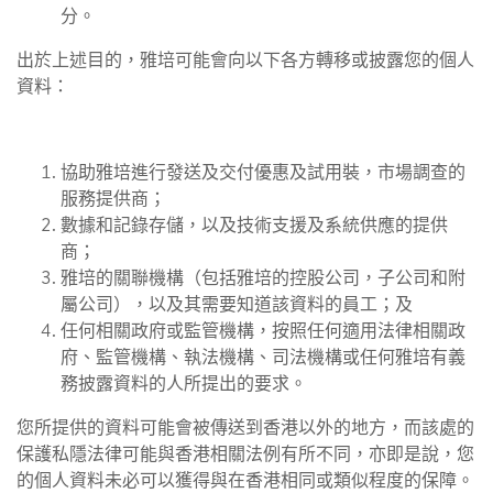
分。
出於上述目的，雅培可能會向以下各方轉移或披露您的個人
資料：
協助雅培進行發送及交付優惠及試用裝，市場調查的
服務提供商；
數據和記錄存儲，以及技術支援及系統供應的提供
商；
雅培的關聯機構（包括雅培的控股公司，子公司和附
屬公司），以及其需要知道該資料的員工；及
任何相關政府或監管機構，按照任何適用法律相關政
府、監管機構、執法機構、司法機構或任何雅培有義
務披露資料的人所提出的要求。
您所提供的資料可能會被傳送到香港以外的地方，而該處的
保護私隱法律可能與香港相關法例有所不同，亦即是說，您
的個人資料未必可以獲得與在香港相同或類似程度的保障。