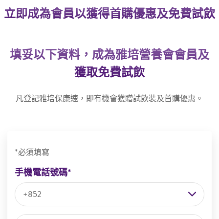
立即成為會員以獲得首購優惠及免費試飲
填妥以下資料，成為雅培營養會會員及
獲取免費試飲
凡登記雅培保康速，即有機會獲贈試飲裝及首購優惠。
*必須填寫
手機電話號碼*
+852