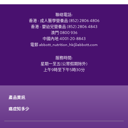
聯絡電話:
香港 - 成人醫學營養品 (852) 2806 4806
香港 - 嬰幼兒營養品 (852) 2806 4843
澳門 0800 936
中國內地 4001-20-8843
電郵
abbott_nutrition_hk@abbott.com
服務時間:
星期一至五(公眾假期除外)
上午9時至下午5時30分
產品資訊
癌症知多少