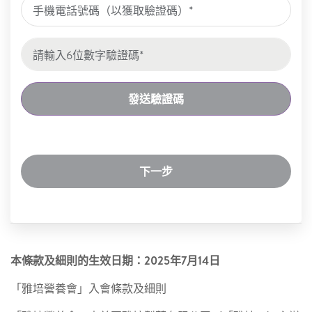
發送驗證碼
下一步
本條款及細則的生效日期：2025年7月14日
「雅培營養會」入會條款及細則