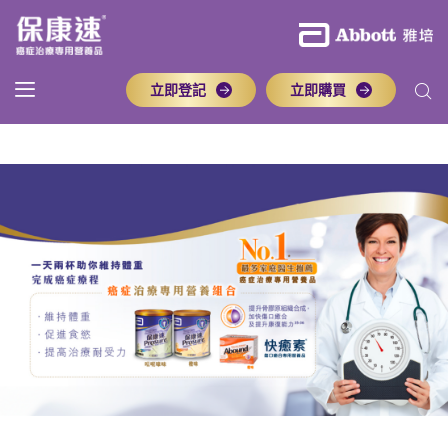
立即登記
立即購買