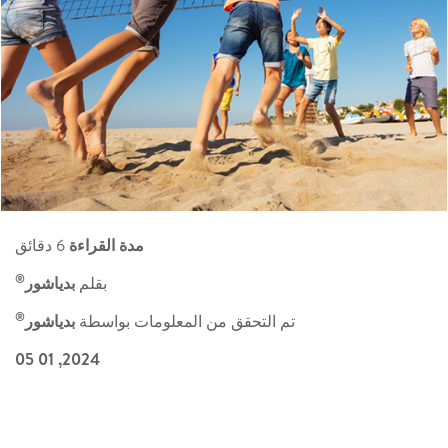
مدة القراءة
6 دقائق
®
بقلم
بدياشور
®
تم التحقق من المعلومات بواسطة
بدياشور
2024, 01 05