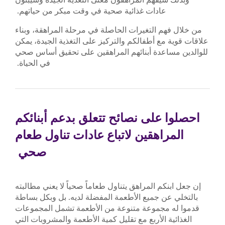
عادات غذائية صحية في وقت مبكر من حياتهم.
من خلال فهم التغيرات الحاصلة في مرحلة المراهقة، وبناء
علاقات قوية مع أطفالكم والتركيز على التغذية الجيدة، يمكن
للوالدين مساعدة أبنائهم المراهقين على تحقيق أساس صحي
في الحياة.
احصلوا على نصائح تتعلق بدعم أبنائكم
المراهقين لاتباع عادات تناول طعام
صحي
إن جعل ابنكم المراهق يتناول طعاماً صحياً لا يعني مطالبته
بالتخلي عن جميع الأطعمة المفضلة لديه. بل وبكل بساطة
قدموا له مجموعة متنوعة من الأطعمة تشمل المجموعات
الغذائية الأربع مع تقليل كمية الأطعمة والمشروبات التي