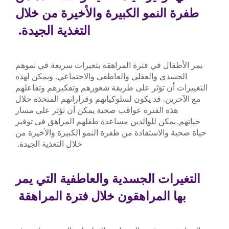
طفرة النمو الكبيرة والأخيرة من خلال
التغذية الجيدة.
يمر الأطفال في فترة المراهقة بتغيرات سريعة في نموهم
الجسدي والعقلي والعاطفي والاجتماعي. ويمكن لهذه
التغييرات أن تؤثر على طريقة شعورهم وتفكيرهم وتفاعلهم
مع الآخرين. قد يكون لسلوكياتهم وقراراتهم المتخذة خلال
هذه الفترة عواقب صحية يمكن أن تؤثر على مسار
حياتهم. يمكن للوالدين مساعدة طفلهم المراهق في توفير
حياة صحية والاستفادة من طفرة النمو الكبيرة والأخيرة من
خلال التغذية الجيدة.
التغيرات الجسدية والعاطفية التي يمر
بها المراهقون خلال فترة المراهقة