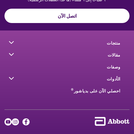
اتصل الآن
منتجات
مقالات
وصفات
الأدوات
®
احصلي الآن على بدياشور