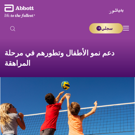
سجلي
دعم نمو الأطفال وتطورهم في مرحلة
المراهقة