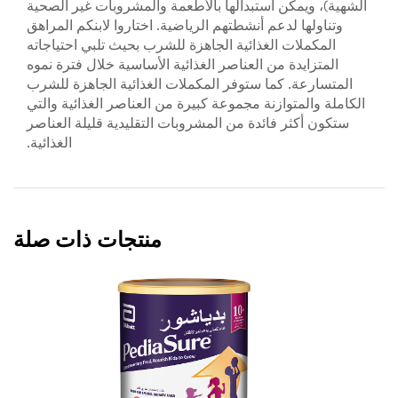
الشهية)، ويمكن استبدالها بالأطعمة والمشروبات غير الصحية
وتناولها لدعم أنشطتهم الرياضية. اختاروا لابنكم المراهق
المكملات الغذائية الجاهزة للشرب بحيث تلبي احتياجاته
المتزايدة من العناصر الغذائية الأساسية خلال فترة نموه
المتسارعة. كما ستوفر المكملات الغذائية الجاهزة للشرب
الكاملة والمتوازنة مجموعة كبيرة من العناصر الغذائية والتي
ستكون أكثر فائدة من المشروبات التقليدية قليلة العناصر
الغذائية.
منتجات ذات صلة