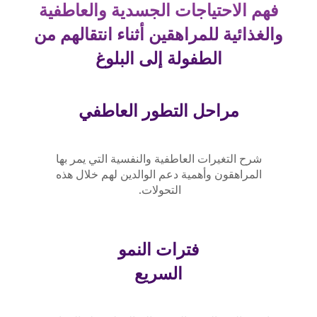
فهم الاحتياجات الجسدية والعاطفية
والغذائية للمراهقين أثناء انتقالهم من
الطفولة إلى البلوغ
مراحل التطور العاطفي
شرح التغيرات العاطفية والنفسية التي يمر بها
المراهقون وأهمية دعم الوالدين لهم خلال هذه
التحولات.
فترات النمو
السريع