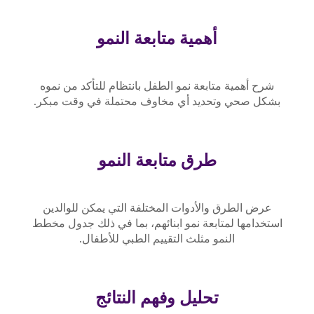
أهمية متابعة النمو
شرح أهمية متابعة نمو الطفل بانتظام للتأكد من نموه
بشكل صحي وتحديد أي مخاوف محتملة في وقت مبكر.
طرق متابعة النمو
عرض الطرق والأدوات المختلفة التي يمكن للوالدين
استخدامها لمتابعة نمو ابنائهم، بما في ذلك جدول مخطط
النمو مثلث التقييم الطبي للأطفال.
تحليل وفهم النتائج