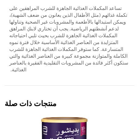
تساعد المكملات الغذائية الجاهزة للشرب المراهقين على
تكملة غذائهم (مثل الأطفال الذين يعانون من ضعف الشهية)،
ويمكن استبدالها بالأطعمة والمشروبات غير الصحية وتناولها
لدعم أنشطتهم الرياضية. يجب أن تختاري لابنكِ المراهق
المكملات الغذائية الجاهزة للشرب بحيث تلبي احتياجاته
المتزايدة من العناصر الغذائية الأساسية خلال فترة نموه
المتسارعة. كما ستوفر المكملات الغذائية الجاهزة للشرب
الكاملة والمتوازنة مجموعة كبيرة من العناصر الغذائية والتي
ستكون أكثر فائدة من المشروبات التقليدية الفقيرة بالعناصر
الغذائية.
منتجات ذات صلة