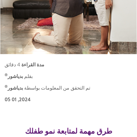
مدة القراءة
4 دقائق
®
بقلم
بدياشور
®
تم التحقق من المعلومات بواسطة
بدياشور
2024, 01 05
طرق مهمة لمتابعة نمو طفلك