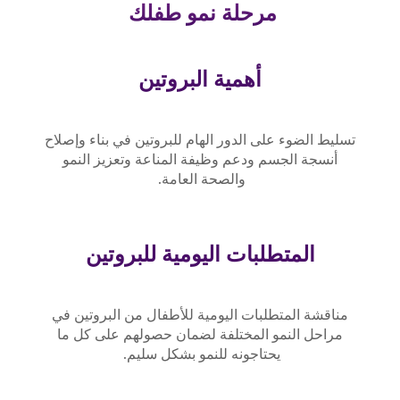
مرحلة نمو طفلك
أهمية البروتين
تسليط الضوء على الدور الهام للبروتين في بناء وإصلاح
أنسجة الجسم ودعم وظيفة المناعة وتعزيز النمو
والصحة العامة.
المتطلبات اليومية للبروتين
مناقشة المتطلبات اليومية للأطفال من البروتين في
مراحل النمو المختلفة لضمان حصولهم على كل ما
يحتاجونه للنمو بشكل سليم.