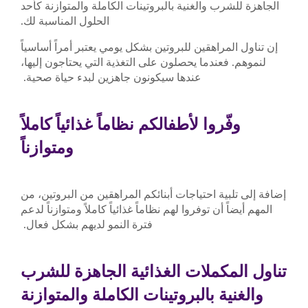
الجاهزة للشرب والغنية بالبروتينات الكاملة والمتوازنة كأحد
الحلول المناسبة لك.
إن تناول المراهقين للبروتين بشكل يومي يعتبر أمراً أساسياً
لنموهم. فعندما يحصلون على التغذية التي يحتاجون إليها،
عندها سيكونون جاهزين لبدء حياة صحية.
وفّروا لأطفالكم نظاماً غذائياً كاملاً
ومتوازناً
إضافة إلى تلبية احتياجات أبنائكم المراهقين من البروتين، من
المهم أيضاً أن توفروا لهم نظاماً غذائياً كاملاً ومتوازناً لدعم
فترة النمو لديهم بشكل فعال.
تناول المكملات الغذائية الجاهزة للشرب
والغنية بالبروتينات الكاملة والمتوازنة