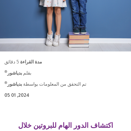
مدة القراءة
5 دقائق
®
بقلم
بدياشور
®
تم التحقق من المعلومات بواسطة
بدياشور
2024, 01 05
اكتشاف الدور الهام للبروتين خلال