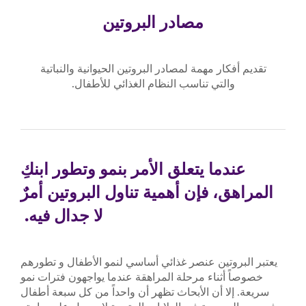
مصادر البروتين
تقديم أفكار مهمة لمصادر البروتين الحيوانية والنباتية
والتي تناسب النظام الغذائي للأطفال.
عندما يتعلق الأمر بنمو وتطور ابنكِ
المراهق، فإن أهمية تناول البروتين أمرٌ
لا جدال فيه.
يعتبر البروتين عنصر غذائي أساسي لنمو الأطفال و تطورهم
خصوصاً أثناء مرحلة المراهقة عندما يواجهون فترات نمو
سريعة. إلا أن الأبحاث تظهر أن واحداً من كل سبعة أطفال