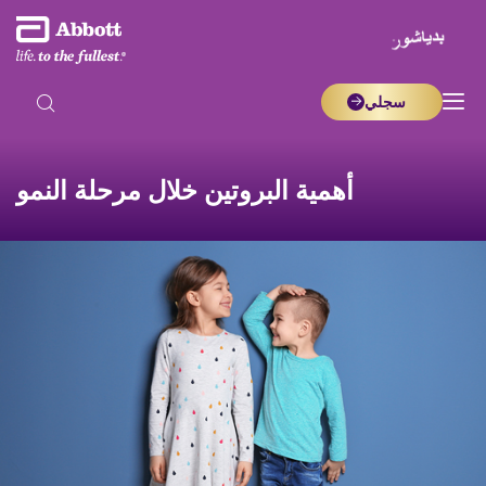
سجلي
أهمية البروتين خلال مرحلة النمو