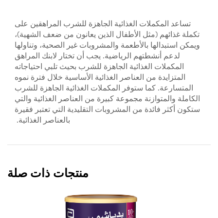
تساعد المكملات الغذائية الجاهزة للشرب المراهقين على
تكملة غذائهم (مثل الأطفال الذين يعانون من ضعف الشهية)،
ويمكن استبدالها بالأطعمة والمشروبات غير الصحية، وتناولها
لدعم أنشطتهم الرياضية. يجب أن تختار لابنك المراهق
المكملات الغذائية الجاهزة للشرب بحيث تلبي احتياجاته
المتزايدة من العناصر الغذائية الأساسية خلال فترة نموه
المتسارعة. كما ستوفر المكملات الغذائية الجاهزة للشرب
الكاملة والمتوازنة مجموعة كبيرة من العناصر الغذائية والتي
ستكون أكثر فائدة من المشروبات التقليدية التي تعتبر فقيرة
بالعناصر الغذائية.
منتجات ذات صلة