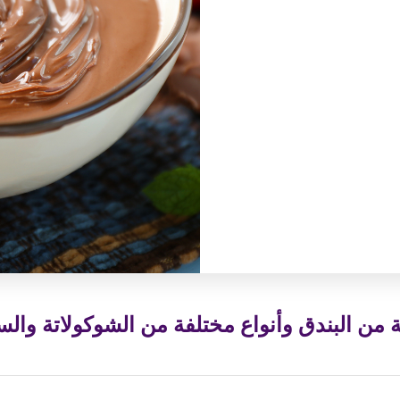
ة من البندق وأنواع مختلفة من الشوكولاتة وال