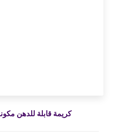
كريمة قابلة للدهن مكون