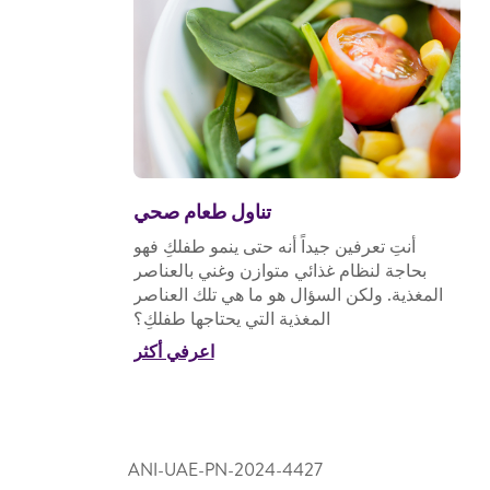
تناول طعام صحي
أنتِ تعرفين جيداً أنه حتى ينمو طفلكِ فهو
بحاجة لنظام غذائي متوازن وغني بالعناصر
المغذية. ولكن السؤال هو ما هي تلك العناصر
المغذية التي يحتاجها طفلكِ؟
اعرفي أكثر
ANI-UAE-PN-2024-4427