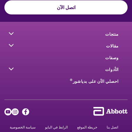
اتصل الآن
منتجات
مقالات
وصفات
الأدوات
®
احصلي الآن على بدياشور
اتصل بنا
خريطة الموقع
الرابط في البايو
سياسة الخصوصية