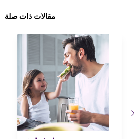
مقالات ذات صلة
Previous
Next